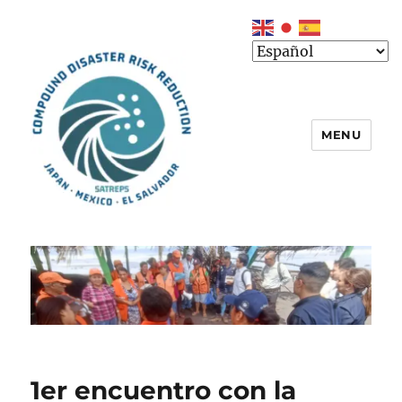
MENU
1er encuentro con la