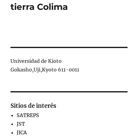
tierra Colima
Universidad de Kioto
Gokasho,Uji,Kyoto 611-0011
Sitios de interés
SATREPS
JST
JICA