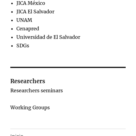
JICA México
JICA El Salvador
UNAM
Cenapred
Universidad de El Salvador
SDGs
Researchers
Researchers seminars
Working Groups