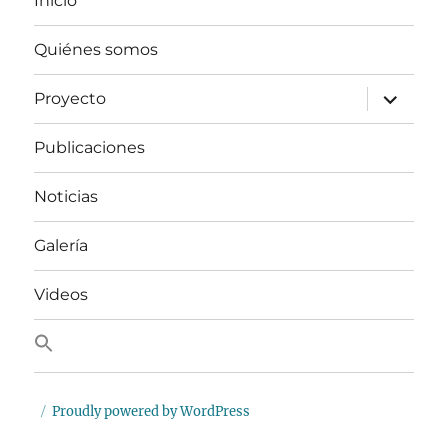
Inicio
Quiénes somos
expand
Proyecto
child
menu
Publicaciones
Noticias
Galería
Videos
Proudly powered by WordPress