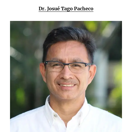
Dr. Josué Tago Pacheco