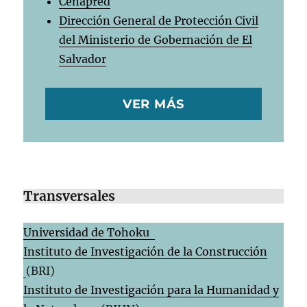
Cenapred
Dirección General de Protección Civil
del Ministerio de Gobernación de El
Salvador
VER MÁS
Transversales
Universidad de Tohoku
Instituto de Investigación de la Construcción
(BRI)
Instituto de Investigación para la Humanidad y