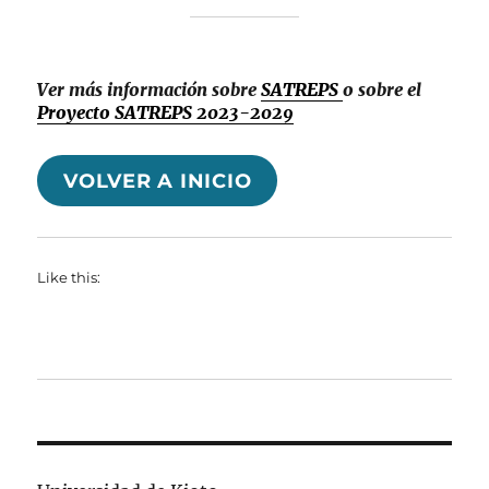
Ver más información sobre
SATREPS
o sobre el
Proyecto SATREPS 2023-2029
VOLVER A INICIO
Like this: