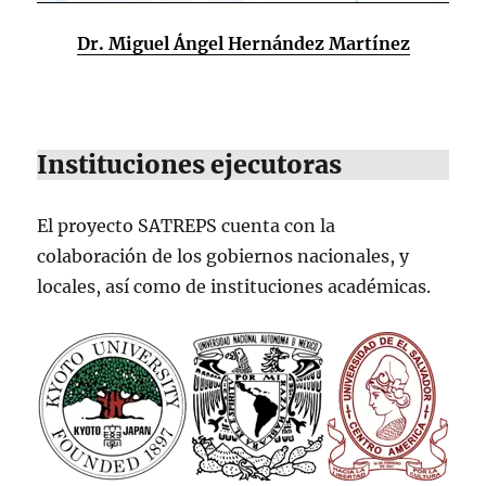
Dr. Miguel Ángel Hernández Martínez
Instituciones ejecutoras
El proyecto SATREPS cuenta con la
colaboración de los gobiernos nacionales, y
locales, así como de instituciones académicas.