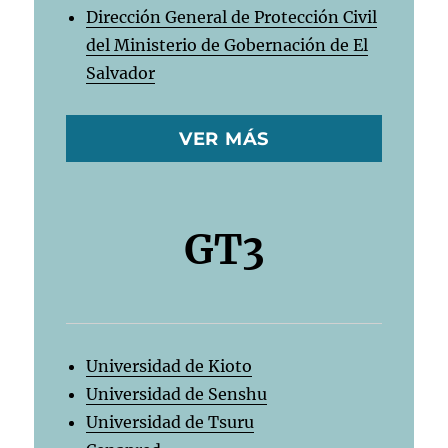
Dirección General de Protección Civil
del Ministerio de Gobernación de El
Salvador
VER MÁS
GT3
Universidad de Kioto
Universidad de Senshu
Universidad de Tsuru