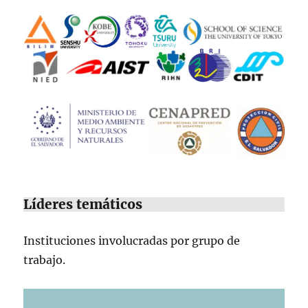
Líderes temáticos
Instituciones involucradas por grupo de
trabajo.