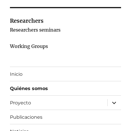
Researchers
Researchers seminars
Working Groups
Inicio
Quiénes somos
expand
Proyecto
child
menu
Publicaciones