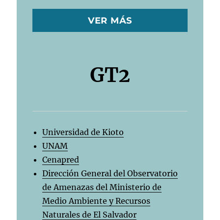
VER MÁS
GT2
Universidad de Kioto
UNAM
Cenapred
Dirección General del Observatorio
de Amenazas del Ministerio de
Medio Ambiente y Recursos
Naturales de El Salvador