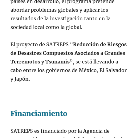
países en desarrollo, el programa pretende
abordar problemas globales y aplicar los
resultados de la investigación tanto en la
sociedad local como la global.
El proyecto de SATREPS “
Reducción de Riesgos
de Desastres Compuestos Asociados a Grandes
Terremotos y Tsunamis
”, se está llevando a
cabo entre los gobiernos de México, El Salvador
y Japón.
Financiamiento
SATREPS es financiado por la
Agencia de