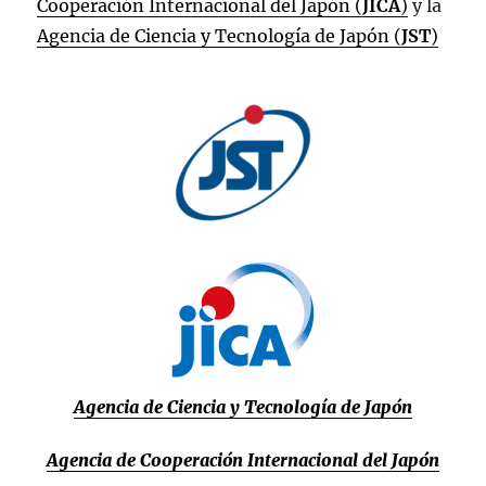
Cooperación Internacional del Japón (
JICA
)
y la
Agencia de Ciencia y Tecnología de Japón (
JST
)
Agencia de Ciencia y Tecnología de Japón
Agencia de Cooperación Internacional del Japón