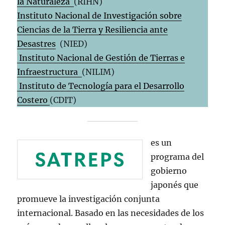
la Naturaleza
(RIHN)
Instituto Nacional de Investigación sobre
Ciencias de la Tierra y Resiliencia ante
Desastres
(NIED)
Instituto Nacional de Gestión de Tierras e
Infraestructura
(NILIM)
Instituto de Tecnología para el Desarrollo
Costero
(CDIT)
es un
programa del
gobierno
japonés que
promueve la investigación conjunta
internacional. Basado en las necesidades de los