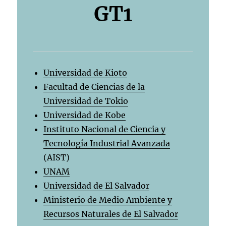
GT1
Universidad de Kioto
Facultad de Ciencias de la
Universidad de Tokio
Universidad de Kobe
Instituto Nacional de Ciencia y
Tecnología Industrial Avanzada
(AIST)
UNAM
Universidad de El Salvador
Ministerio de Medio Ambiente y
Recursos Naturales de El Salvador