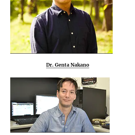
Dr. Genta Nakano