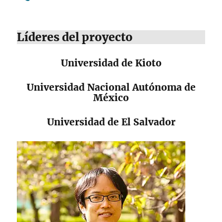
Líderes del proyecto
Universidad de Kioto
Universidad Nacional Autónoma de
México
Universidad de El Salvador