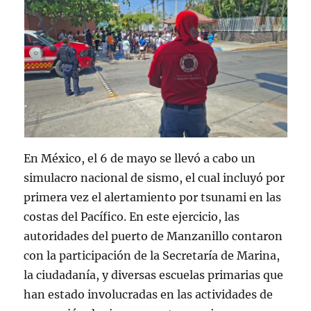
En México, el 6 de mayo se llevó a cabo un
simulacro nacional de sismo, el cual incluyó por
primera vez el alertamiento por tsunami en las
costas del Pacífico. En este ejercicio, las
autoridades del puerto de Manzanillo contaron
con la participación de la Secretaría de Marina,
la ciudadanía, y diversas escuelas primarias que
han estado involucradas en las actividades de