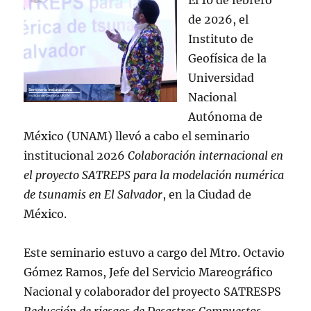
de 2026, el
Instituto de
Geofísica de la
Universidad
Nacional
Autónoma de
México (UNAM) llevó a cabo el seminario
institucional 2026
Colaboración internacional en
el proyecto SATREPS para la modelación numérica
de tsunamis en El Salvador
, en la Ciudad de
México.
Este seminario estuvo a cargo del Mtro. Octavio
Gómez Ramos, Jefe del Servicio Mareográfico
Nacional y colaborador del proyecto SATRESPS
Reducción de riesgos de Desastres Compuestos