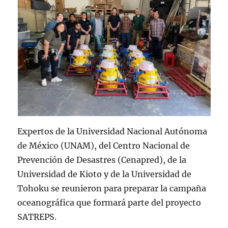
Expertos de la Universidad Nacional Autónoma
de México (UNAM), del Centro Nacional de
Prevención de Desastres (Cenapred), de la
Universidad de Kioto y de la Universidad de
Tohoku se reunieron para preparar la campaña
oceanográfica que formará parte del proyecto
SATREPS.