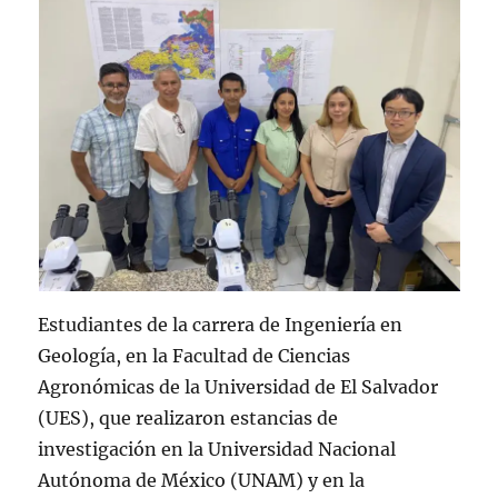
Estudiantes de la carrera de Ingeniería en
Geología, en la Facultad de Ciencias
Agronómicas de la Universidad de El Salvador
(UES), que realizaron estancias de
investigación en la Universidad Nacional
Autónoma de México (UNAM) y en la