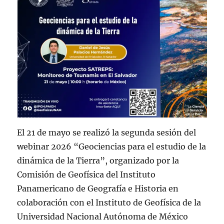
El 21 de mayo se realizó la segunda sesión del
webinar 2026 “Geociencias para el estudio de la
dinámica de la Tierra”, organizado por la
Comisión de Geofísica del Instituto
Panamericano de Geografía e Historia en
colaboración con el Instituto de Geofísica de la
Universidad Nacional Autónoma de México