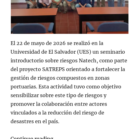
El 22 de mayo de 2026 se realizó en la
Universidad de El Salvador (UES) un seminario
introductorio sobre riesgos Natech, como parte
del proyecto SATREPS orientado a fortalecer la
gestión de riesgos compuestos en zonas
portuarias. Esta actividad tuvo como objetivo
sensibilizar sobre este tipo de riesgos y
promover la colaboración entre actores
vinculados a la reducción del riesgo de
desastres en el país.
“Se realiza un seminario introduct
Continue reading