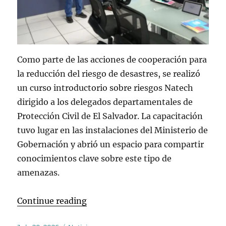
Como parte de las acciones de cooperación para
la reducción del riesgo de desastres, se realizó
un curso introductorio sobre riesgos Natech
dirigido a los delegados departamentales de
Protección Civil de El Salvador. La capacitación
tuvo lugar en las instalaciones del Ministerio de
Gobernación y abrió un espacio para compartir
conocimientos clave sobre este tipo de
amenazas.
“Curso introductorio sobre riesgos
Continue reading