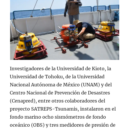
Investigadores de la Universidad de Kioto, la
Universidad de Tohoku, de la Universidad
Nacional Autónoma de México (UNAM) y del
Centro Nacional de Prevención de Desastres
(Cenapred), entre otros colaboradores del
proyecto SATREPS-Tsunamis, instalaron en el
fondo marino ocho sismómetros de fondo
oceánico (OBS) y tres medidores de presión de