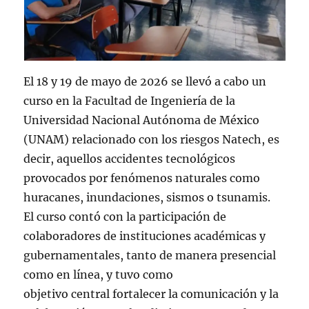
El 18 y 19 de mayo de 2026 se llevó a cabo un
curso en la Facultad de Ingeniería de la
Universidad Nacional Autónoma de México
(UNAM) relacionado con los riesgos Natech, es
decir, aquellos accidentes tecnológicos
provocados por fenómenos naturales como
huracanes, inundaciones, sismos o tsunamis.
El curso contó con la participación de
colaboradores de instituciones académicas y
gubernamentales, tanto de manera presencial
como en línea, y tuvo como
objetivo central fortalecer la comunicación y la