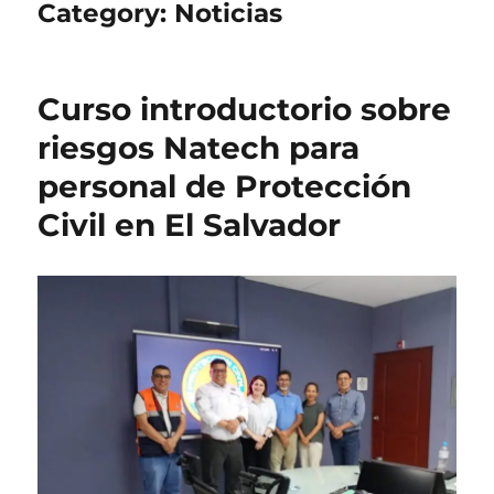
Category:
Noticias
Curso introductorio sobre
riesgos Natech para
personal de Protección
Civil en El Salvador