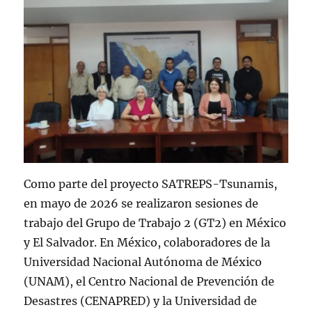
Como parte del proyecto SATREPS-Tsunamis,
en mayo de 2026 se realizaron sesiones de
trabajo del Grupo de Trabajo 2 (GT2) en México
y El Salvador. En México, colaboradores de la
Universidad Nacional Autónoma de México
(UNAM), el Centro Nacional de Prevención de
Desastres (CENAPRED) y la Universidad de