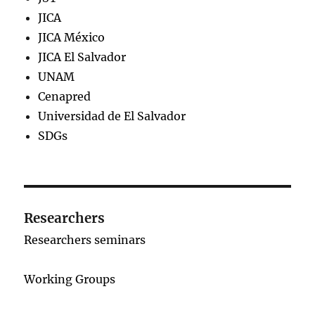
JICA
JICA México
JICA El Salvador
UNAM
Cenapred
Universidad de El Salvador
SDGs
Researchers
Researchers seminars
Working Groups