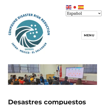
MENU
Desastres compuestos