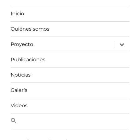
Inicio
Quiénes somos
expand
Proyecto
child
menu
Publicaciones
Noticias
Galería
Videos