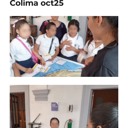
Colima oct25