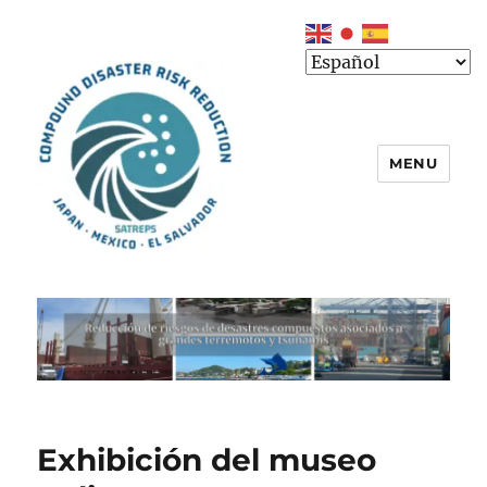
MENU
Exhibición del museo