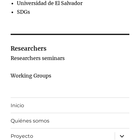
Universidad de El Salvador
SDGs
Researchers
Researchers seminars
Working Groups
Inicio
Quiénes somos
expand
Proyecto
child