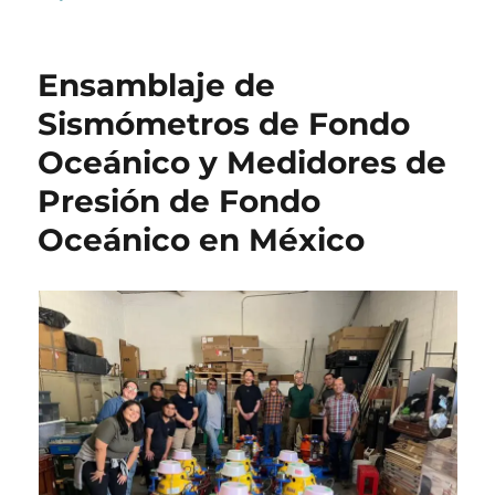
on
Ensamblaje de
Sismómetros de Fondo
Oceánico y Medidores de
Presión de Fondo
Oceánico en México