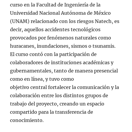
curso en la Facultad de Ingeniería de la
Universidad Nacional Autónoma de México
(UNAM) relacionado con los riesgos Natech, es
decir, aquellos accidentes tecnológicos
provocados por fenómenos naturales como
huracanes, inundaciones, sismos o tsunamis.
El curso contó con la participación de
colaboradores de instituciones académicas y
gubernamentales, tanto de manera presencial
como en línea, y tuvo como
objetivo central fortalecer la comunicación y la
colaboración entre los distintos grupos de
trabajo del proyecto, creando un espacio
compartido para la transferencia de
conocimiento.