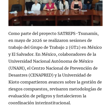
Como parte del proyecto SATREPS-Tsunamis,
en mayo de 2026 se realizaron sesiones de
trabajo del Grupo de Trabajo 2 (GT2) en México
y El Salvador. En México, colaboradores de la
Universidad Nacional Autónoma de México
(UNAM), el Centro Nacional de Prevención de
Desastres (CENAPRED) y la Universidad de
Kioto compartieron avances sobre la gestión de
riesgos compuestos, revisaron metodologías de
evaluación de peligros y fortalecieron la
coordinación interinstitucional.