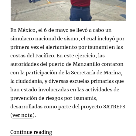
En México, el 6 de mayo se llevó a cabo un
simulacro nacional de sismo, el cual incluyó por
primera vez el alertamiento por tsunami en las
costas del Pacífico. En este ejercicio, las
autoridades del puerto de Manzanillo contaron
con la participación de la Secretaría de Marina,
la ciudadanía, y diversas escuelas primarias que
han estado involucradas en las actividades de
prevención de riesgos por tsunamis,
desarrolladas como parte del proyecto SATREPS
(
ver nota
).
“Se lleva a cabo simulacro nacion
Continue reading