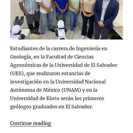
Estudiantes de la carrera de Ingeniería en
Geología, en la Facultad de Ciencias
Agronómicas de la Universidad de El Salvador
(UES), que realizaron estancias de
investigación en la Universidad Nacional
Autónoma de México (UNAM) y en la
Universidad de Kioto serán los primeros
geólogos graduados en El Salvador.
“Se gradúan estudiantes de la UES
Continue reading