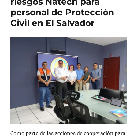
riesgos Natech para
personal de Protección
Civil en El Salvador
Como parte de las acciones de cooperación para