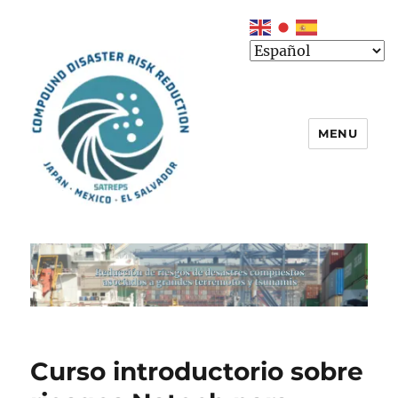
MENU
Blog
Curso introductorio sobre