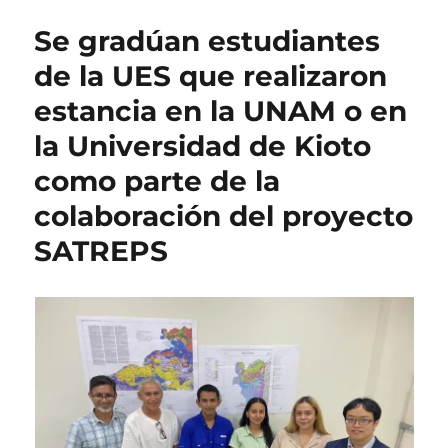
Se gradúan estudiantes
de la UES que realizaron
estancia en la UNAM o en
la Universidad de Kioto
como parte de la
colaboración del proyecto
SATREPS