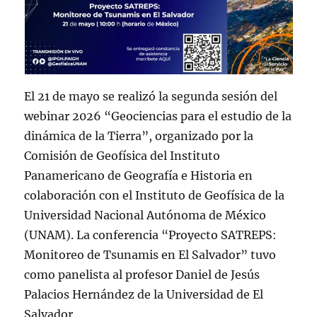
El 21 de mayo se realizó la segunda sesión del
webinar 2026 “Geociencias para el estudio de la
dinámica de la Tierra”, organizado por la
Comisión de Geofísica del Instituto
Panamericano de Geografía e Historia en
colaboración con el Instituto de Geofísica de la
Universidad Nacional Autónoma de México
(UNAM). La conferencia “Proyecto SATREPS:
Monitoreo de Tsunamis en El Salvador” tuvo
como panelista al profesor Daniel de Jesús
Palacios Hernández de la Universidad de El
Salvador.