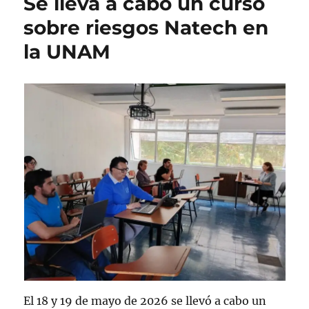
Se lleva a cabo un curso
sobre riesgos Natech en
la UNAM
El 18 y 19 de mayo de 2026 se llevó a cabo un