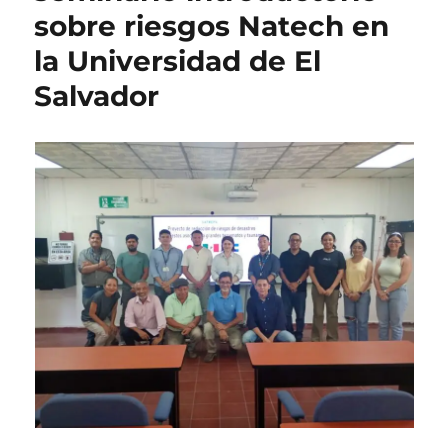
sobre riesgos Natech en
la Universidad de El
Salvador